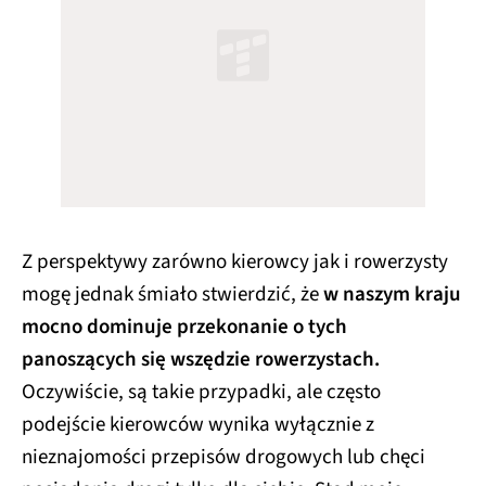
Z perspektywy zarówno kierowcy jak i rowerzysty
mogę jednak śmiało stwierdzić, że
w naszym kraju
mocno dominuje przekonanie o tych
panoszących się wszędzie rowerzystach.
Oczywiście, są takie przypadki, ale często
podejście kierowców wynika wyłącznie z
nieznajomości przepisów drogowych lub chęci