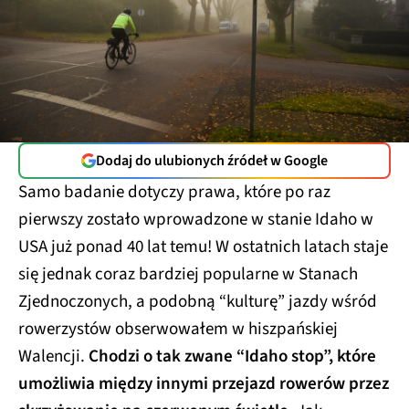
Dodaj do ulubionych źródeł w Google
Samo badanie dotyczy prawa, które po raz
pierwszy zostało wprowadzone w stanie Idaho w
USA już ponad 40 lat temu! W ostatnich latach staje
się jednak coraz bardziej popularne w Stanach
Zjednoczonych, a podobną “kulturę” jazdy wśród
rowerzystów obserwowałem w hiszpańskiej
Walencji.
Chodzi o tak zwane “Idaho stop”, które
umożliwia między innymi przejazd rowerów przez