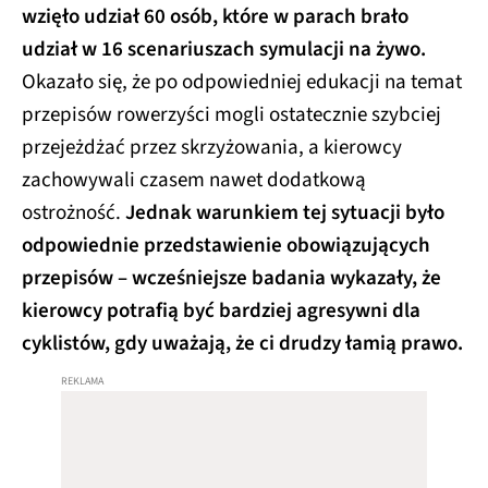
wzięło udział 60 osób, które w parach brało
udział w 16 scenariuszach symulacji na żywo.
Okazało się, że po odpowiedniej edukacji na temat
przepisów rowerzyści mogli ostatecznie szybciej
przejeżdżać przez skrzyżowania, a kierowcy
zachowywali czasem nawet dodatkową
ostrożność.
Jednak warunkiem tej sytuacji było
odpowiednie przedstawienie obowiązujących
przepisów – wcześniejsze badania wykazały, że
kierowcy potrafią być bardziej agresywni dla
cyklistów, gdy uważają, że ci drudzy łamią prawo.