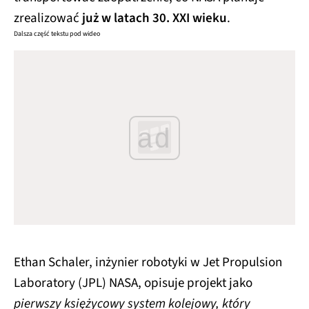
zrealizować
już w latach 30. XXI wieku
.
Dalsza część tekstu pod wideo
ad
Ethan Schaler, inżynier robotyki w Jet Propulsion
Laboratory (JPL) NASA, opisuje projekt jako
pierwszy księżycowy system kolejowy, który