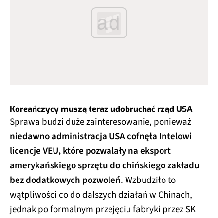
ad
Koreańczycy muszą teraz udobruchać rząd USA
Sprawa budzi duże zainteresowanie, ponieważ
niedawno administracja USA cofnęła Intelowi
licencje VEU, które pozwalały na eksport
amerykańskiego sprzętu do chińskiego zakładu
bez dodatkowych pozwoleń
. Wzbudziło to
wątpliwości co do dalszych działań w Chinach,
jednak po formalnym przejęciu fabryki przez SK