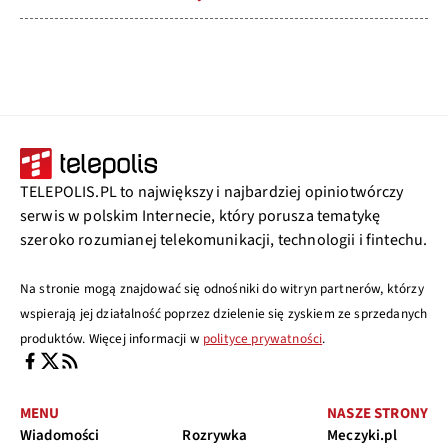
TELEPOLIS.PL to największy i najbardziej opiniotwórczy
serwis w polskim Internecie, który porusza tematykę
szeroko rozumianej telekomunikacji, technologii i fintechu.
Na stronie mogą znajdować się odnośniki do witryn partnerów, którzy
wspierają jej działalność poprzez dzielenie się zyskiem ze sprzedanych
produktów. Więcej informacji w
polityce prywatności
.
MENU
NASZE STRONY
Wiadomości
Rozrywka
Meczyki.pl