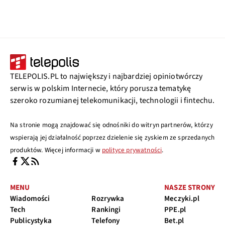
TELEPOLIS.PL to największy i najbardziej opiniotwórczy
serwis w polskim Internecie, który porusza tematykę
szeroko rozumianej telekomunikacji, technologii i fintechu.
Na stronie mogą znajdować się odnośniki do witryn partnerów, którzy
wspierają jej działalność poprzez dzielenie się zyskiem ze sprzedanych
produktów. Więcej informacji w
polityce prywatności
.
MENU
NASZE STRONY
Wiadomości
Rozrywka
Meczyki.pl
Tech
Rankingi
PPE.pl
Publicystyka
Telefony
Bet.pl