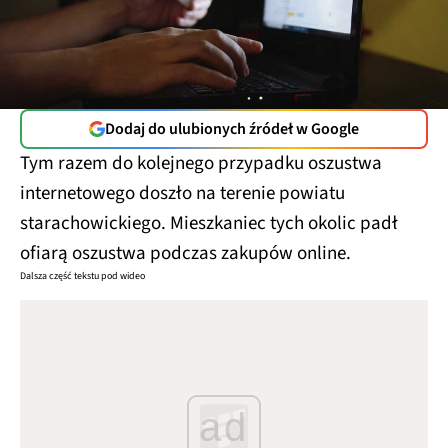
Dodaj do ulubionych źródeł w Google
Tym razem do kolejnego przypadku oszustwa
internetowego doszło na terenie powiatu
starachowickiego. Mieszkaniec tych okolic padł
ofiarą oszustwa podczas zakupów online.
Dalsza część tekstu pod wideo
ad