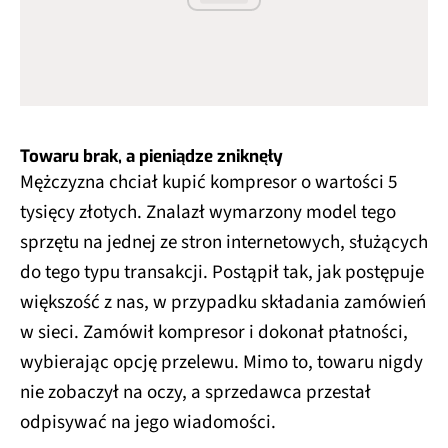
Towaru brak, a pieniądze zniknęły
Mężczyzna chciał kupić kompresor o wartości 5
tysięcy złotych. Znalazł wymarzony model tego
sprzętu na jednej ze stron internetowych, służących
do tego typu transakcji. Postąpił tak, jak postępuje
większość z nas, w przypadku składania zamówień
w sieci. Zamówił kompresor i dokonał płatności,
wybierając opcję przelewu. Mimo to, towaru nigdy
nie zobaczył na oczy, a sprzedawca przestał
odpisywać na jego wiadomości.