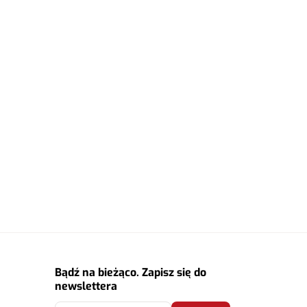
Bądź na bieżąco. Zapisz się do
newslettera