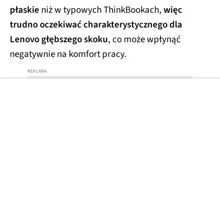
płaskie
niż w typowych ThinkBookach,
więc
trudno oczekiwać charakterystycznego dla
Lenovo głębszego skoku
, co może wpłynąć
negatywnie na komfort pracy.