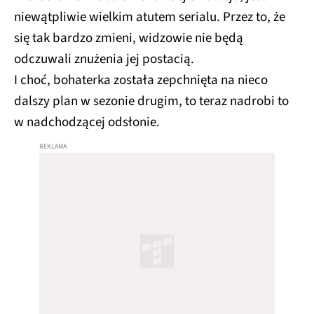
niewątpliwie wielkim atutem serialu. Przez to, że
się tak bardzo zmieni, widzowie nie będą
odczuwali znużenia jej postacią.
I choć, bohaterka została zepchnięta na nieco
dalszy plan w sezonie drugim, to teraz nadrobi to
w nadchodzącej odsłonie.