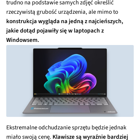
trudno na podstawie samych zdjęć określić
rzeczywistą grubość urządzenia, ale mimo to
konstrukcja wygląda na jedną z najcieńszych,
jakie dotąd pojawiły się w laptopach z
Windowsem.
Ekstremalne odchudzanie sprzętu będzie jednak
miało swoją cenę.
Klawisze są wyraźnie bardziej