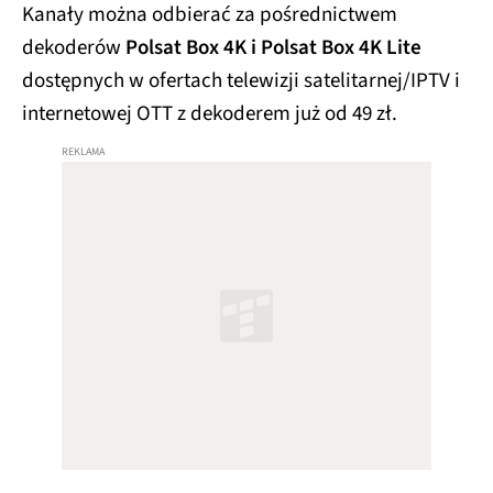
Kanały można odbierać za pośrednictwem
dekoderów
Polsat Box 4K i Polsat Box 4K Lite
dostępnych w ofertach telewizji satelitarnej/IPTV i
internetowej OTT z dekoderem już od 49 zł.