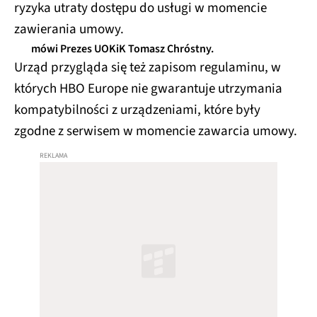
ryzyka utraty dostępu do usługi w momencie
zawierania umowy.
mówi Prezes UOKiK Tomasz Chróstny.
Urząd przygląda się też zapisom regulaminu, w
których HBO Europe nie gwarantuje utrzymania
kompatybilności z urządzeniami, które były
zgodne z serwisem w momencie zawarcia umowy.