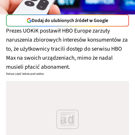
Dodaj do ulubionych źródeł w Google
Prezes UOKiK postawił HBO Europe zarzuty
naruszenia zbiorowych interesów konsumentów za
to, że użytkownicy tracili dostęp do serwisu HBO
Max na swoich urządzeniach, mimo że nadal
musieli płacić abonament.
Dalsza część tekstu pod wideo
ad