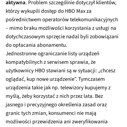
aktywna
. Problem szczególnie dotyczył klientów,
którzy wykupili dostęp do HBO Max za
pośrednictwem operatorów telekomunikacyjnych
– mimo braku możliwości korzystania z usługi na
dotychczasowym sprzęcie nadal byli zobowiązani
do opłacania abonamentu.
Jednostronne ograniczanie listy urządzeń
kompatybilnych z serwisem sprawia, że
użytkownicy HBO stawiani są w sytuacji: „chcesz
oglądać, kup nowe urządzenie”. Tymczasem
urządzenia takie jak np. telewizory kupujemy z
myślą, żeby korzystać z nich przez lata. Bez
jasnego i precyzyjnego określenia zasad oraz
granic tych zmian, konsumenci nie mają
możliwości przewidzenia ani zweryfikowania