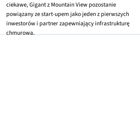
ciekawe, Gigant z Mountain View pozostanie
powiązany ze start-upem jako jeden z pierwszych
inwestorów i partner zapewniający infrastrukturę
chmurową.