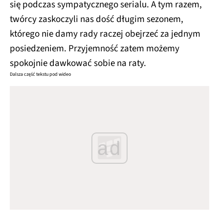
się podczas sympatycznego serialu. A tym razem,
twórcy zaskoczyli nas dość długim sezonem,
którego nie damy rady raczej obejrzeć za jednym
posiedzeniem. Przyjemność zatem możemy
spokojnie dawkować sobie na raty.
Dalsza część tekstu pod wideo
ad