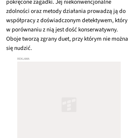
pokręcone zagadki. Jej niekonwencjonalne
zdolności oraz metody działania prowadzą ją do
współpracy z doświadczonym detektywem, który
w porównaniu z nią jest dość konserwatywny.
Oboje tworzą zgrany duet, przy którym nie można
się nudzić.