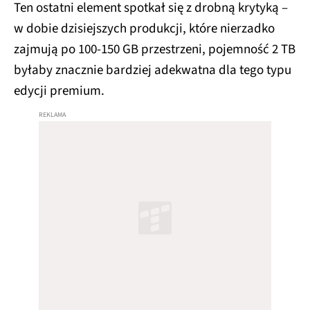
Ten ostatni element spotkał się z drobną krytyką –
w dobie dzisiejszych produkcji, które nierzadko
zajmują po 100-150 GB przestrzeni, pojemność 2 TB
byłaby znacznie bardziej adekwatna dla tego typu
edycji premium.