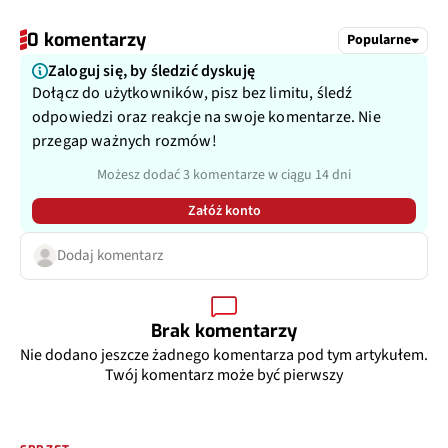
0 komentarzy
Popularne
Zaloguj się, by śledzić dyskuję
Dołącz do użytkowników, pisz bez limitu, śledź
odpowiedzi oraz reakcje na swoje komentarze. Nie
przegap ważnych rozmów!
Możesz dodać 3 komentarze w ciągu 14 dni
Załóż konto
Dodaj komentarz
Brak komentarzy
Nie dodano jeszcze żadnego komentarza pod tym artykułem.
Twój komentarz może być pierwszy