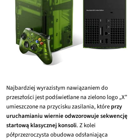
Najbardziej wyrazistym nawiązaniem do
przeszłości jest podświetlane na zielono logo „X”
umieszczone na przycisku zasilania, które
przy
uruchamianiu wiernie odwzorowuje sekwencję
startową klasycznej konsoli
. Z kolei
półprzezroczysta obudowa odsłaniająca