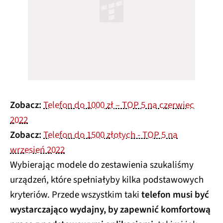
Zobacz:
Telefon do 1000 zł – TOP 5 na czerwiec
2022
Zobacz:
Telefon do 1500 złotych - TOP 5 na
wrzesień 2022
Wybierając modele do zestawienia szukaliśmy
urządzeń, które spełniałyby kilka podstawowych
kryteriów. Przede wszystkim taki
telefon musi być
wystarczająco wydajny, by zapewnić komfortową