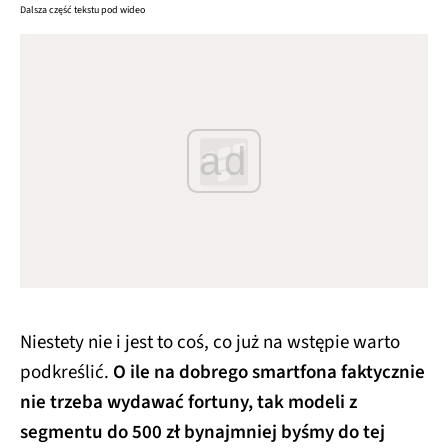
Dalsza część tekstu pod wideo
ad
Niestety nie i jest to coś, co już na wstępie warto
podkreślić.
O ile na dobrego smartfona faktycznie
nie trzeba wydawać fortuny, tak modeli z
segmentu do 500 zł bynajmniej byśmy do tej