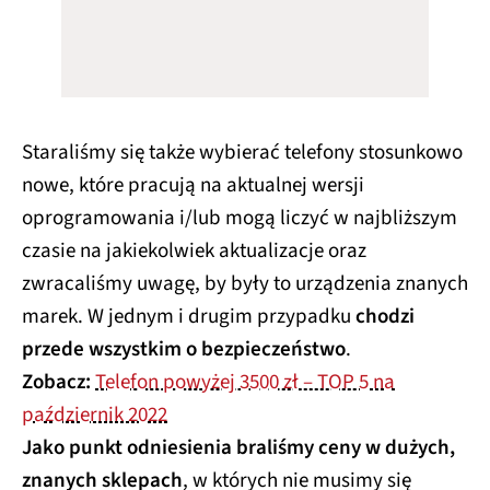
Staraliśmy się także wybierać telefony stosunkowo
nowe, które pracują na aktualnej wersji
oprogramowania i/lub mogą liczyć w najbliższym
czasie na jakiekolwiek aktualizacje oraz
zwracaliśmy uwagę, by były to urządzenia znanych
marek. W jednym i drugim przypadku
chodzi
przede wszystkim o bezpieczeństwo
.
Zobacz:
Telefon powyżej 3500 zł – TOP 5 na
październik 2022
Jako punkt odniesienia braliśmy ceny w dużych,
znanych sklepach
, w których nie musimy się