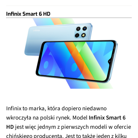
Infinix Smart 6 HD
Infinix to marka, która dopiero niedawno
wkroczyła na polski rynek. Model
Infinix Smart 6
HD
jest więc jednym z pierwszych modeli w ofercie
chińskiego producenta. Jest to także jeden z kilku