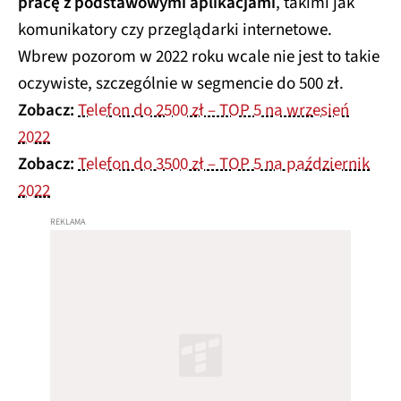
pracę z podstawowymi aplikacjami
, takimi jak
komunikatory czy przeglądarki internetowe.
Wbrew pozorom w 2022 roku wcale nie jest to takie
oczywiste, szczególnie w segmencie do 500 zł.
Zobacz:
Telefon do 2500 zł – TOP 5 na wrzesień
2022
Zobacz:
Telefon do 3500 zł – TOP 5 na październik
2022