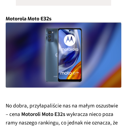
Motorola Moto E32s
No dobra, przyłapaliście nas na małym oszustwie
– cena
Motoroli Moto E32s
wykracza nieco poza
ramy naszego rankingu, co jednak nie oznacza, że