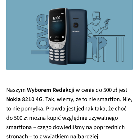
Naszym
Wyborem Redakcji
w cenie do 500 zł jest
Nokia 8210 4G
. Tak, wiemy, że to nie smartfon. Nie,
to nie pomyłka. Prawda jest jednak taka, że choć
do 500 zł można kupić względnie używalnego
smartfona – czego dowiedliśmy na poprzednich
stronach – to z wyjątkiem najbardziej