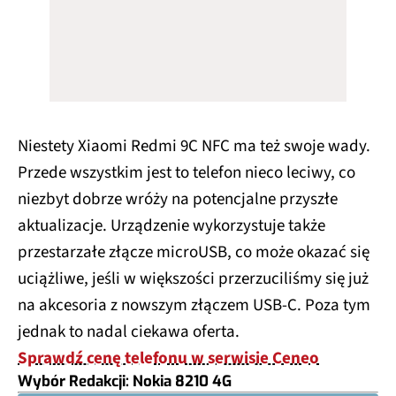
Niestety Xiaomi Redmi 9C NFC ma też swoje wady.
Przede wszystkim jest to telefon nieco leciwy, co
niezbyt dobrze wróży na potencjalne przyszłe
aktualizacje. Urządzenie wykorzystuje także
przestarzałe złącze microUSB, co może okazać się
uciążliwe, jeśli w większości przerzuciliśmy się już
na akcesoria z nowszym złączem USB-C. Poza tym
jednak to nadal ciekawa oferta.
Sprawdź cenę telefonu w serwisie Ceneo
Wybór Redakcji: Nokia 8210 4G