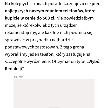
Na kolejnych stronach poradnika znajdziecie
pięć
najlepszych naszym zdaniem telefonów, które
kupicie w cenie do 500 zł
. Nie powiedziałbym
może, że którekolwiek z tych urządzeń
rekomendujemy, ale każde z nich powinno się
sprawdzić w przypadku najbardziej
podstawowych zastosowań. Z tego grona
wybraliśmy jeden telefon, który zasługuje na
szczególne wyróżnienie. Otrzymał on tytuł
„Wybór
Redakcji”
.