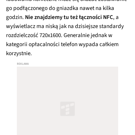
go podłączonego do gniazdka nawet na kilka
godzin.
Nie znajdziemy tu też łączności NFC
, a
wyświetlacz ma niską jak na dzisiejsze standardy
rozdzielczość 720x1600. Generalnie jednak w
kategorii opłacalności telefon wypada całkiem
korzystnie.