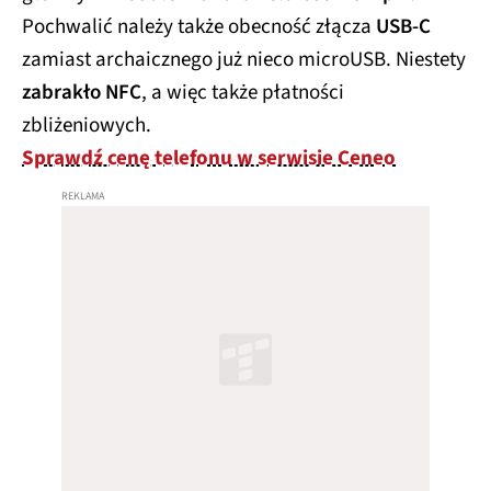
Pochwalić należy także obecność złącza
USB-C
zamiast archaicznego już nieco microUSB. Niestety
zabrakło NFC
, a więc także płatności
zbliżeniowych.
Sprawdź cenę telefonu w serwisie Ceneo