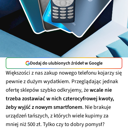
Dodaj do ulubionych źródeł w Google
Większości z nas zakup nowego telefonu kojarzy się
pewnie z dużym wydatkiem. Przeglądając jednak
ofertę sklepów szybko odkryjemy, że
wcale nie
trzeba zostawiać w nich czterocyfrowej kwoty,
żeby wyjść z nowym smartfonem
. Nie brakuje
urządzeń tańszych, z których wiele kupimy za
mniej niż 500 zł. Tylko czy to dobry pomysł?