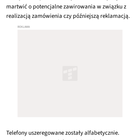
martwić o potencjalne zawirowania w związku z
realizacją zamówienia czy późniejszą reklamacją.
Telefony uszeregowane zostały alfabetycznie.