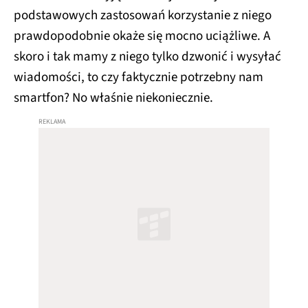
podstawowych zastosowań korzystanie z niego
prawdopodobnie okaże się mocno uciążliwe. A
skoro i tak mamy z niego tylko dzwonić i wysyłać
wiadomości, to czy faktycznie potrzebny nam
smartfon? No właśnie niekoniecznie.