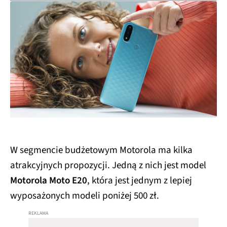
W segmencie budżetowym Motorola ma kilka
atrakcyjnych propozycji. Jedną z nich jest model
Motorola Moto E20
, która jest jednym z lepiej
wyposażonych modeli poniżej 500 zł.