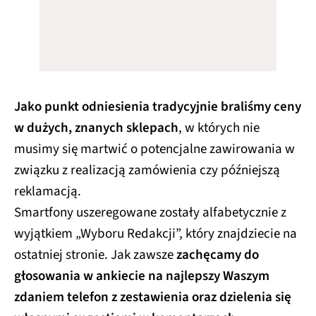
Jako punkt odniesienia tradycyjnie braliśmy ceny
w dużych, znanych sklepach
, w których nie
musimy się martwić o potencjalne zawirowania w
związku z realizacją zamówienia czy późniejszą
reklamacją.
Smartfony uszeregowane zostały alfabetycznie z
wyjątkiem „Wyboru Redakcji”, który znajdziecie na
ostatniej stronie. Jak zawsze
zachęcamy do
głosowania w ankiecie na najlepszy Waszym
zdaniem telefon z zestawienia oraz dzielenia się