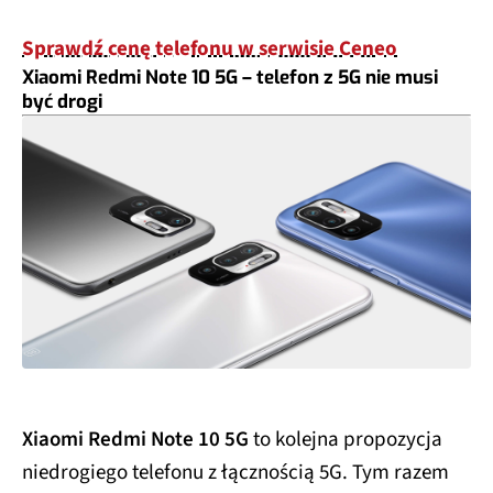
Sprawdź cenę telefonu w serwisie Ceneo
Xiaomi Redmi Note 10 5G – telefon z 5G nie musi
być drogi
Xiaomi Redmi Note 10 5G
to kolejna propozycja
niedrogiego telefonu z łącznością 5G. Tym razem