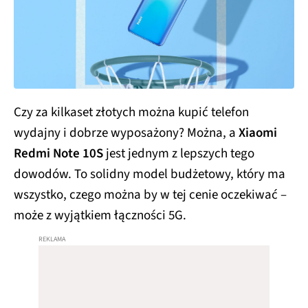
Czy za kilkaset złotych można kupić telefon
wydajny i dobrze wyposażony? Można, a
Xiaomi
Redmi Note 10S
jest jednym z lepszych tego
dowodów. To solidny model budżetowy, który ma
wszystko, czego można by w tej cenie oczekiwać –
może z wyjątkiem łączności 5G.