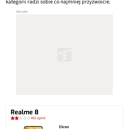
kategorii radzi sobie co najmniej przyzwoicie.
Realme 8
492 opinii
Ekran