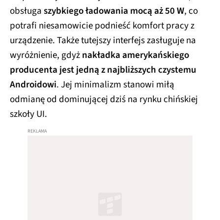
obsługa
szybkiego ładowania mocą aż 50 W
, co
potrafi niesamowicie podnieść komfort pracy z
urządzenie. Także tutejszy interfejs zasługuje na
wyróżnienie, gdyż
nakładka amerykańskiego
producenta jest jedną z najbliższych czystemu
Androidowi
. Jej minimalizm stanowi miłą
odmianę od dominującej dziś na rynku chińskiej
szkoły UI.