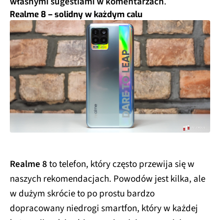
własnymi sugestiami w komentarzach
.
Realme 8 – solidny w każdym calu
Realme 8
to telefon, który często przewija się w
naszych rekomendacjach. Powodów jest kilka, ale
w dużym skrócie to po prostu bardzo
dopracowany niedrogi smartfon, który w każdej