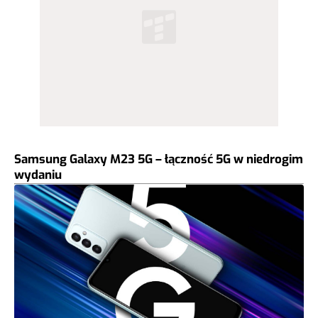
Samsung Galaxy M23 5G – łączność 5G w niedrogim
wydaniu