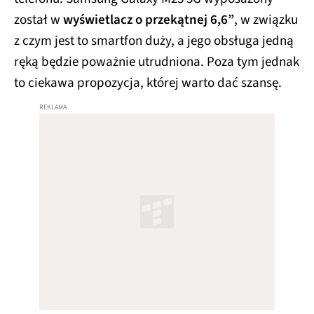
został w
wyświetlacz o przekątnej 6,6”
, w związku
z czym jest to smartfon duży, a jego obsługa jedną
ręką będzie poważnie utrudniona. Poza tym jednak
to ciekawa propozycja, której warto dać szansę.