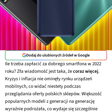
Dodaj do ulubionych źródeł w Google
Ile trzeba zapłacić za dobrego smartfona w 2022
roku? Zła wiadomość jest taka, że
coraz więcej
.
Kryzys i inflacja nie ominęły rynku urządzeń
mobilnych, co widać niestety podczas
przeglądania oferty polskich sklepów. Większość
popularnych modeli z generacji na generację
wyraźnie podrożała, co wydaje się szczególnie