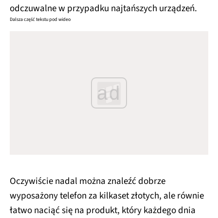
odczuwalne w przypadku najtańszych urządzeń.
Dalsza część tekstu pod wideo
ad
Oczywiście nadal można znaleźć dobrze
wyposażony telefon za kilkaset złotych, ale równie
łatwo naciąć się na produkt, który każdego dnia