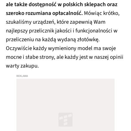
ale także dostępność w polskich sklepach oraz
szeroko rozumiana opłacalność.
Mówiąc krótko,
szukaliśmy urządzeń, które zapewnią Wam
najlepszy przelicznik jakości i funkcjonalności w
przeliczeniu na każdą wydaną złotówkę.
Oczywiście każdy wymieniony model ma swoje
mocne i słabe strony, ale każdy jest w naszej opinii
warty zakupu.