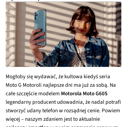
Mogłoby się wydawać, że kultowa kiedyś seria
Moto G Motoroli najlepsze dni ma już za sobą. Na
całe szczęście modelem
Motorola Moto G60S
legendarny producent udowadnia, że nadal potrafi
stworzyć udany telefon w rozsądnej cenie. Powiem
więcej – naszym zdaniem jest to aktualnie