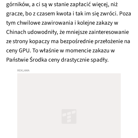
górników, a ci są w stanie zapłacić więcej, niż
gracze, bo z czasem kwota i tak im się zwróci. Poza
tym chwilowe zawirowania i kolejne zakazy w
Chinach udowodniły, że mniejsze zainteresowanie
ze strony kopaczy ma bezpośrednie przełożenie na
ceny GPU. To właśnie w momencie zakazu w
Państwie Środka ceny drastycznie spadły.