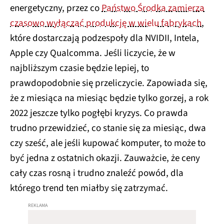
energetyczny, przez co
Państwo Środka zamierza
czasowo wyłączać produkcję w wielu fabrykach
,
które dostarczają podzespoły dla NVIDII, Intela,
Apple czy Qualcomma. Jeśli liczycie, że w
najbliższym czasie będzie lepiej, to
prawdopodobnie się przeliczycie. Zapowiada się,
że z miesiąca na miesiąc będzie tylko gorzej, a rok
2022 jeszcze tylko pogłębi kryzys. Co prawda
trudno przewidzieć, co stanie się za miesiąc, dwa
czy sześć, ale jeśli kupować komputer, to może to
być jedna z ostatnich okazji. Zauważcie, że ceny
cały czas rosną i trudno znaleźć powód, dla
którego trend ten miałby się zatrzymać.