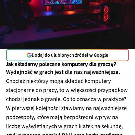
Dodaj do ulubionych źródeł w Google
Jak składamy polecane komputery dla graczy?
Wydajność w grach jest dla nas najważniejsza.
Chociaż niektórzy mogą składać komputery
stacjonarne do pracy, to w większości przypadków
chodzi jednak o granie. Co to oznacza w praktyce?
W pierwszej kolejności stawiamy na najważniejsze
podzespoły, które mają bezpośredni wpływ na
liczbę wyświetlanych w grach klatek na sekundę,