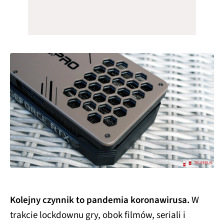
Kolejny czynnik to pandemia koronawirusa.
W
trakcie lockdownu gry, obok filmów, seriali i