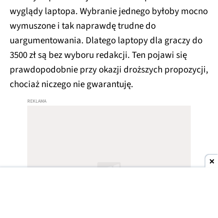
wyglądy laptopa. Wybranie jednego byłoby mocno
wymuszone i tak naprawdę trudne do
uargumentowania. Dlatego laptopy dla graczy do
3500 zł są bez wyboru redakcji. Ten pojawi się
prawdopodobnie przy okazji droższych propozycji,
chociaż niczego nie gwarantuję.