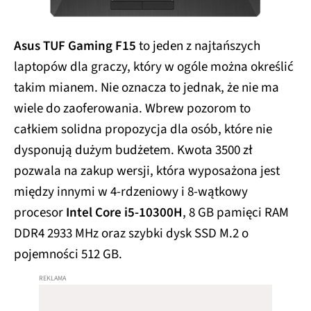
Asus TUF Gaming F15
to jeden z najtańszych
laptopów dla graczy, który w ogóle można określić
takim mianem. Nie oznacza to jednak, że nie ma
wiele do zaoferowania. Wbrew pozorom to
całkiem solidna propozycja dla osób, które nie
dysponują dużym budżetem. Kwota 3500 zł
pozwala na zakup wersji, która wyposażona jest
między innymi w 4-rdzeniowy i 8-wątkowy
procesor
Intel Core i5-10300H
, 8 GB pamięci RAM
DDR4 2933 MHz oraz szybki dysk SSD M.2 o
pojemności 512 GB.