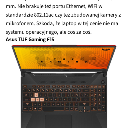
mm. Nie brakuje też portu Ethernet, WiFi w
standardzie 802.11ac czy też zbudowanej kamery z
mikrofonem. Szkoda, że laptop w tej cenie nie ma
systemu operacyjnego, ale coś za coś.
Asus TUF Gaming F15