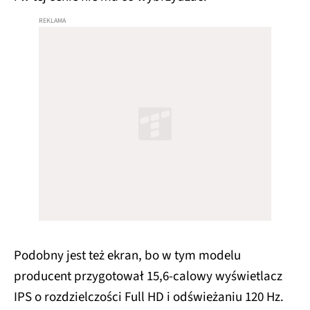
Podobny jest też ekran, bo w tym modelu
producent przygotował 15,6-calowy wyświetlacz
IPS o rozdzielczości Full HD i odświeżaniu 120 Hz.