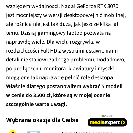
względem wydajności. Nadal GeForce RTX 3070
jest mocniejszy w wersji desktopowej niż mobilnej,
ale różnica nie jest tak duża, jak jeszcze kilka lat
temu. Dzisiaj gamingowy laptop pozwala na
naprawdę wiele. Dla wielu rozgrywka w
rozdzielczości Full HD z wysokimi ustawieniami
detali nie stanowi żadnego problemu. Dodatkowo,
po podłączeniu monitora, klawiatury i myszki,
mogą one tak naprawdę pełnić rolę desktopa.
Właśnie dlatego postanowiłem wybrać 5 modeli
w cenie do 3500 zł, które są w mojej ocenie
szczególnie warte uwagi.
REKLAMA
Wybrane okazje dla Ciebie