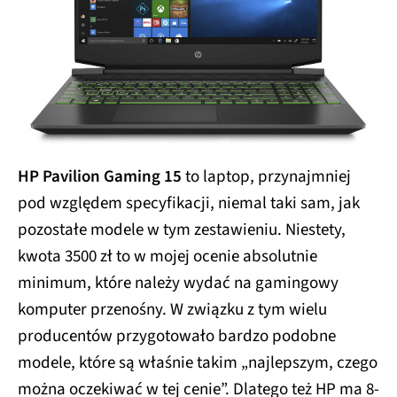
HP Pavilion Gaming 15
to laptop, przynajmniej
pod względem specyfikacji, niemal taki sam, jak
pozostałe modele w tym zestawieniu. Niestety,
kwota 3500 zł to w mojej ocenie absolutnie
minimum, które należy wydać na gamingowy
komputer przenośny. W związku z tym wielu
producentów przygotowało bardzo podobne
modele, które są właśnie takim „najlepszym, czego
można oczekiwać w tej cenie”. Dlatego też HP ma 8-