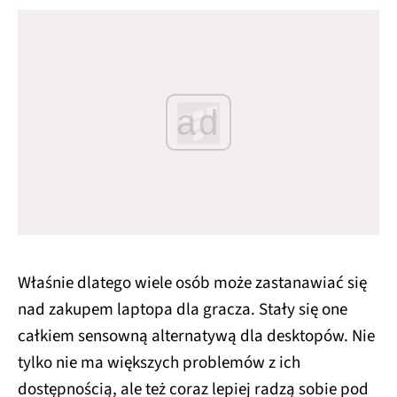
ad
Właśnie dlatego wiele osób może zastanawiać się
nad zakupem laptopa dla gracza. Stały się one
całkiem sensowną alternatywą dla desktopów. Nie
tylko nie ma większych problemów z ich
dostępnością, ale też coraz lepiej radzą sobie pod