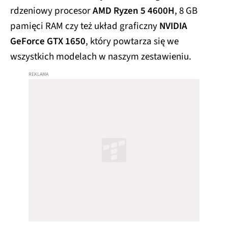
rdzeniowy procesor
AMD Ryzen 5 4600H
, 8 GB
pamięci RAM czy też układ graficzny
NVIDIA
GeForce GTX 1650
, który powtarza się we
wszystkich modelach w naszym zestawieniu.