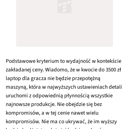
Podstawowe kryterium to wydajność w kontekście
zakładanej ceny. Wiadomo, że w kwocie do 3500 zł
laptop dla gracza nie będzie przepotężną
maszyną, która w najwyższych ustawieniach detali
uruchomi z odpowiednią płynnością wszystkie
najnowsze produkcje. Nie obejdzie się bez
kompromisów, a w tej cenie nawet wielu
kompromisów. Nie ma co ukrywać, że im wyższy