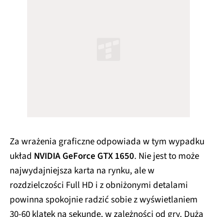
Za wrażenia graficzne odpowiada w tym wypadku
układ
NVIDIA GeForce GTX 1650
. Nie jest to może
najwydajniejsza karta na rynku, ale w
rozdzielczości Full HD i z obniżonymi detalami
powinna spokojnie radzić sobie z wyświetlaniem
30-60 klatek na sekundę, w zależności od gry. Dużą