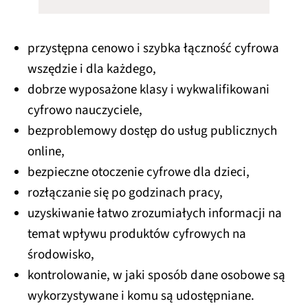
przystępna cenowo i szybka łączność cyfrowa
wszędzie i dla każdego,
dobrze wyposażone klasy i wykwalifikowani
cyfrowo nauczyciele,
bezproblemowy dostęp do usług publicznych
online,
bezpieczne otoczenie cyfrowe dla dzieci,
rozłączanie się po godzinach pracy,
uzyskiwanie łatwo zrozumiałych informacji na
temat wpływu produktów cyfrowych na
środowisko,
kontrolowanie, w jaki sposób dane osobowe są
wykorzystywane i komu są udostępniane.