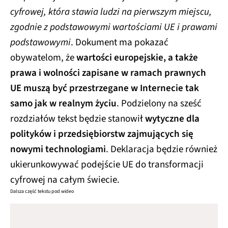
cyfrowej, która stawia ludzi na pierwszym miejscu,
zgodnie z podstawowymi wartościami UE i prawami
podstawowymi
. Dokument ma pokazać
obywatelom, że
wartości europejskie, a także
prawa i wolności zapisane w ramach prawnych
UE muszą być przestrzegane w Internecie tak
samo jak w realnym życiu
. Podzielony na sześć
rozdziałów tekst będzie stanowił
wytyczne dla
polityków i przedsiębiorstw zajmujących się
nowymi technologiami
. Deklaracja będzie również
ukierunkowywać podejście UE do transformacji
cyfrowej na całym świecie.
Dalsza część tekstu pod wideo