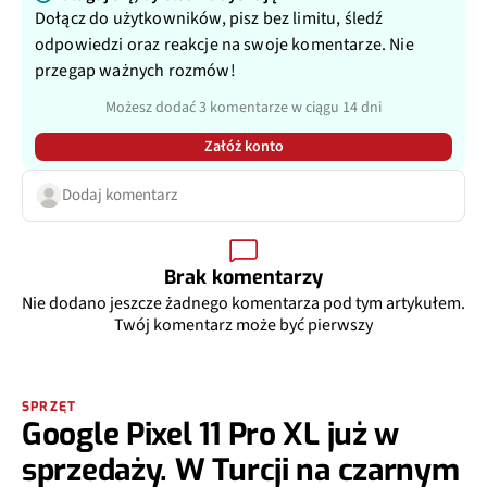
Dołącz do użytkowników, pisz bez limitu, śledź
odpowiedzi oraz reakcje na swoje komentarze. Nie
przegap ważnych rozmów!
Możesz dodać 3 komentarze w ciągu 14 dni
Załóż konto
Dodaj komentarz
Brak komentarzy
Nie dodano jeszcze żadnego komentarza pod tym artykułem.
Twój komentarz może być pierwszy
SPRZĘT
Google Pixel 11 Pro XL już w
sprzedaży. W Turcji na czarnym