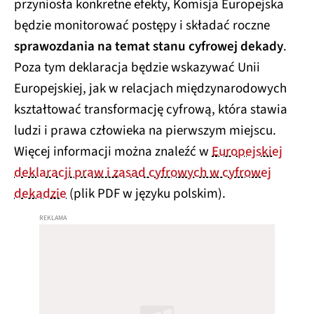
przyniosła konkretne efekty, Komisja Europejska
będzie monitorować postępy i składać roczne
sprawozdania na temat stanu cyfrowej dekady
.
Poza tym deklaracja będzie wskazywać Unii
Europejskiej, jak w relacjach międzynarodowych
kształtować transformację cyfrową, która stawia
ludzi i prawa człowieka na pierwszym miejscu.
Więcej informacji można znaleźć w
Europejskiej
deklaracji praw i zasad cyfrowych w cyfrowej
dekadzie
(plik PDF w języku polskim).