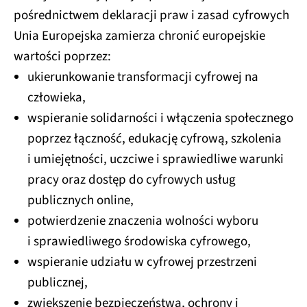
pośrednictwem deklaracji praw i zasad cyfrowych
Unia Europejska zamierza chronić europejskie
wartości poprzez:
ukierunkowanie transformacji cyfrowej na
człowieka,
wspieranie solidarności i włączenia społecznego
poprzez łączność, edukację cyfrową, szkolenia
i umiejętności, uczciwe i sprawiedliwe warunki
pracy oraz dostęp do cyfrowych usług
publicznych online,
potwierdzenie znaczenia wolności wyboru
i sprawiedliwego środowiska cyfrowego,
wspieranie udziału w cyfrowej przestrzeni
publicznej,
zwiększenie bezpieczeństwa, ochrony i