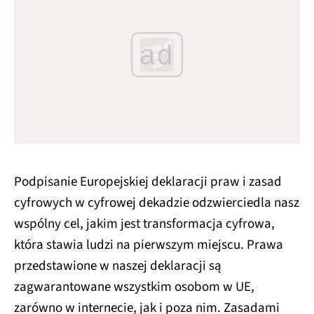
ad
Podpisanie Europejskiej deklaracji praw i zasad
cyfrowych w cyfrowej dekadzie odzwierciedla nasz
wspólny cel, jakim jest transformacja cyfrowa,
która stawia ludzi na pierwszym miejscu. Prawa
przedstawione w naszej deklaracji są
zagwarantowane wszystkim osobom w UE,
zarówno w internecie, jak i poza nim. Zasadami