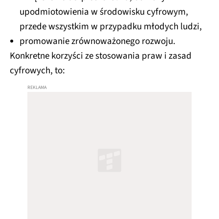
upodmiotowienia w środowisku cyfrowym,
przede wszystkim w przypadku młodych ludzi,
promowanie zrównoważonego rozwoju.
Konkretne korzyści ze stosowania praw i zasad
cyfrowych, to: