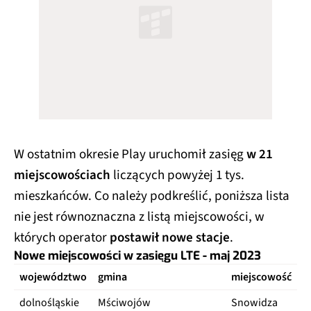
W ostatnim okresie Play uruchomił zasięg
w 21
miejscowościach
liczących powyżej 1 tys.
mieszkańców. Co należy podkreślić, poniższa lista
nie jest równoznaczna z listą miejscowości, w
których operator
postawił nowe stacje
.
Nowe miejscowości w zasięgu LTE - maj 2023
województwo
gmina
miejscowość
dolnośląskie
Mściwojów
Snowidza