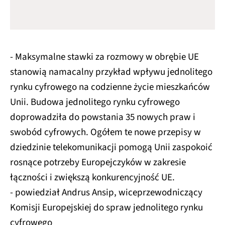
- Maksymalne stawki za rozmowy w obrębie UE
stanowią namacalny przykład wpływu jednolitego
rynku cyfrowego na codzienne życie mieszkańców
Unii. Budowa jednolitego rynku cyfrowego
doprowadziła do powstania 35 nowych praw i
swobód cyfrowych. Ogółem te nowe przepisy w
dziedzinie telekomunikacji pomogą Unii zaspokoić
rosnące potrzeby Europejczyków w zakresie
łączności i zwiększą konkurencyjność UE.
- powiedział Andrus Ansip, wiceprzewodniczący
Komisji Europejskiej do spraw jednolitego rynku
cyfrowego