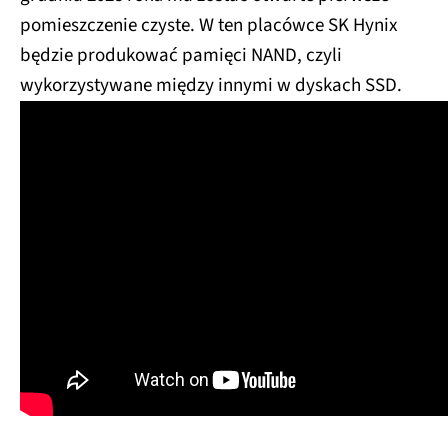
pomieszczenie czyste. W ten placówce SK Hynix
będzie produkować pamięci NAND, czyli
wykorzystywane między innymi w dyskach SSD.