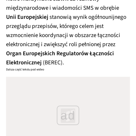
międzynarodowe i wiadomości SMS w obrębie
Unii Europejskiej
stanowią wynik ogółnounijnego
przeglądu przepisów, którego celem jest
wzmocnienie koordynacji w obszarze łączności
elektronicznej i zwiększyć roli pełnionej przez
Organ Europejskich Regulatorów Łączności
Elektronicznej
(BEREC).
Dalsza część tekstu pod wideo
ad