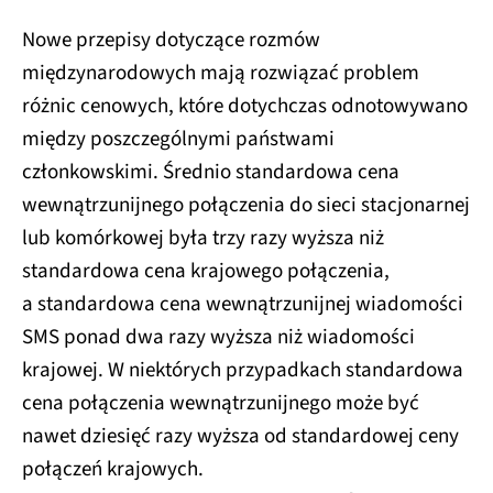
Nowe przepisy dotyczące rozmów
międzynarodowych mają rozwiązać problem
różnic cenowych, które dotychczas odnotowywano
między poszczególnymi państwami
członkowskimi. Średnio standardowa cena
wewnątrzunijnego połączenia do sieci stacjonarnej
lub komórkowej była trzy razy wyższa niż
standardowa cena krajowego połączenia,
a standardowa cena wewnątrzunijnej wiadomości
SMS ponad dwa razy wyższa niż wiadomości
krajowej. W niektórych przypadkach standardowa
cena połączenia wewnątrzunijnego może być
nawet dziesięć razy wyższa od standardowej ceny
połączeń krajowych.