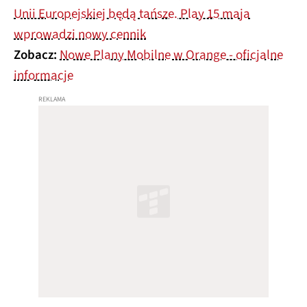
Unii Europejskiej będą tańsze. Play 15 maja
wprowadzi nowy cennik
Zobacz:
Nowe Plany Mobilne w Orange - oficjalne
informacje