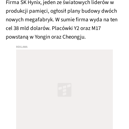
Firma SK Hynix, jeden ze światowych liderów w
produkcji pamięci, ogłosił plany budowy dwóch
nowych megafabryk. W sumie firma wyda na ten
cel 38 mld dolarów. Placówki Y2 oraz M17
powstaną w Yongin oraz Cheongju.