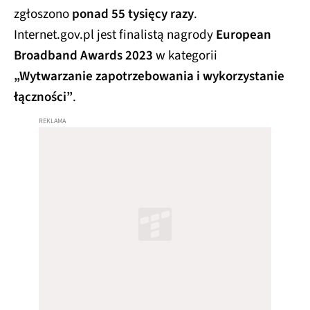
zgłoszono
ponad 55 tysięcy razy
.
Internet.gov.pl jest finalistą nagrody
European
Broadband Awards 2023
w kategorii
„Wytwarzanie zapotrzebowania i wykorzystanie
łączności”
.