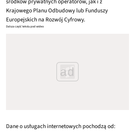
środków prywatnych operatorów, jak i z
Krajowego Planu Odbudowy lub Funduszy
Europejskich na Rozwój Cyfrowy.
Dalsza część tekstu pod wideo
ad
Dane o usługach internetowych pochodzą od: