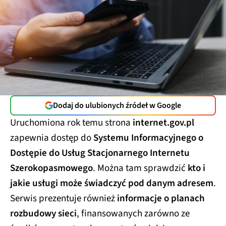
Dodaj do ulubionych źródeł w Google
Uruchomiona rok temu strona
internet.gov.pl
zapewnia dostęp do
Systemu Informacyjnego o
Dostępie do Usług Stacjonarnego Internetu
Szerokopasmowego
. Można tam sprawdzić
kto i
jakie usługi może świadczyć pod danym adresem
.
Serwis prezentuje również
informacje o planach
rozbudowy sieci
, finansowanych zarówno ze