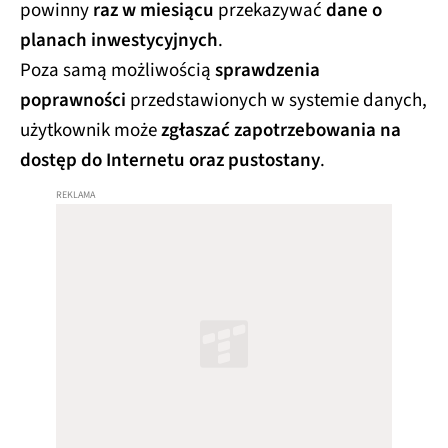
powinny
raz w miesiącu
przekazywać
dane o
planach inwestycyjnych
.
Poza samą możliwością
sprawdzenia
poprawności
przedstawionych w systemie danych,
użytkownik może
zgłaszać zapotrzebowania na
dostęp do Internetu oraz pustostany
.