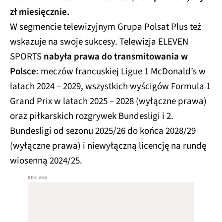
zł miesięcznie.
W segmencie telewizyjnym Grupa Polsat Plus też
wskazuje na swoje sukcesy. Telewizja ELEVEN
SPORTS
nabyła prawa do transmitowania w
Polsce
: meczów francuskiej Ligue 1 McDonald’s w
latach 2024 – 2029, wszystkich wyścigów Formula 1
Grand Prix w latach 2025 – 2028 (wyłączne prawa)
oraz piłkarskich rozgrywek Bundesligi i 2.
Bundesligi od sezonu 2025/26 do końca 2028/29
(wyłączne prawa) i niewyłączną licencję na rundę
wiosenną 2024/25.