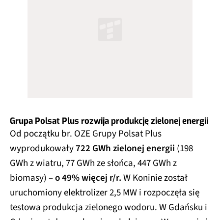
Grupa Polsat Plus rozwija produkcję zielonej energii
Od początku br. OZE Grupy Polsat Plus
wyprodukowały
722 GWh zielonej energii
(198
GWh z wiatru, 77 GWh ze słońca, 447 GWh z
biomasy) –
o 49% więcej r/r.
W Koninie został
uruchomiony elektrolizer 2,5 MW i rozpoczęła się
testowa produkcja zielonego wodoru. W Gdańsku i