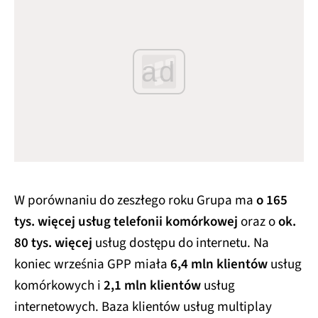
ad
W porównaniu do zeszłego roku Grupa ma
o 165
tys. więcej usług telefonii komórkowej
oraz o
ok.
80 tys. więcej
usług dostępu do internetu. Na
koniec września GPP miała
6,4 mln klientów
usług
komórkowych i
2,1 mln klientów
usług
internetowych. Baza klientów usług multiplay