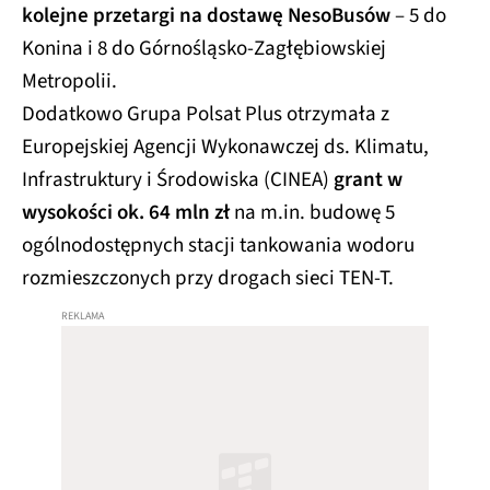
kolejne przetargi na dostawę NesoBusów
– 5 do
Konina i 8 do Górnośląsko-Zagłębiowskiej
Metropolii.
Dodatkowo Grupa Polsat Plus otrzymała z
Europejskiej Agencji Wykonawczej ds. Klimatu,
Infrastruktury i Środowiska (CINEA)
grant w
wysokości ok. 64 mln zł
na m.in. budowę 5
ogólnodostępnych stacji tankowania wodoru
rozmieszczonych przy drogach sieci TEN-T.