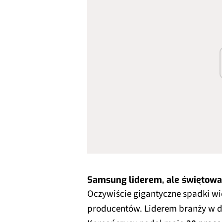
Samsung liderem, ale świętowa
Oczywiście gigantyczne spadki w
producentów. Liderem branży w d