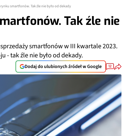
rynku smartfonów. Tak źle nie było od dekady
martfonów. Tak źle nie
 sprzedaży smartfonów w III kwartale 2023.
 - tak źle nie było od dekady.
Dodaj do ulubionych źródeł w Google
12