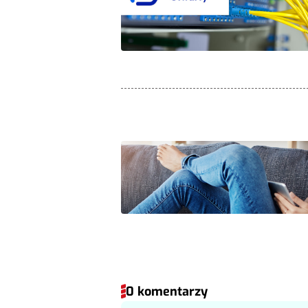
0 komentarzy