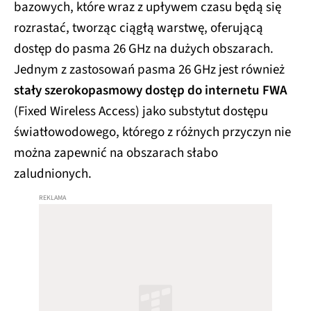
bazowych, które wraz z upływem czasu będą się
rozrastać, tworząc ciągłą warstwę, oferującą
dostęp do pasma 26 GHz na dużych obszarach.
Jednym z zastosowań pasma 26 GHz jest również
stały szerokopasmowy dostęp do internetu FWA
(Fixed Wireless Access) jako substytut dostępu
światłowodowego, którego z różnych przyczyn nie
można zapewnić na obszarach słabo
zaludnionych.