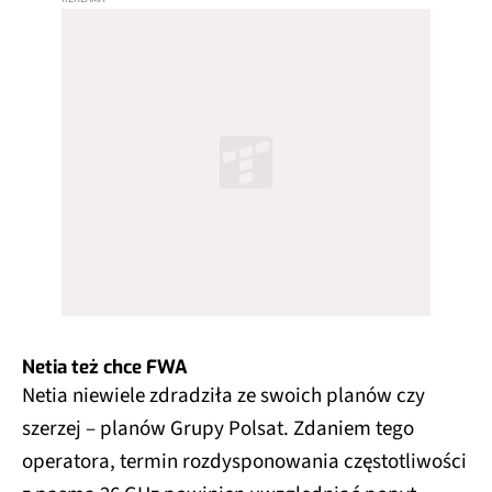
Netia też chce FWA
Netia niewiele zdradziła ze swoich planów czy
szerzej – planów Grupy Polsat. Zdaniem tego
operatora, termin rozdysponowania częstotliwości