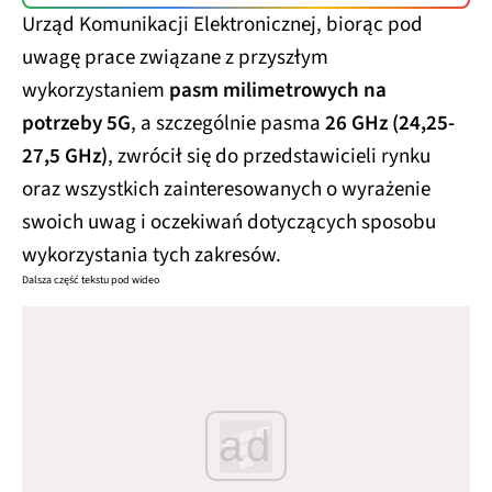
Urząd Komunikacji Elektronicznej, biorąc pod
uwagę prace związane z przyszłym
wykorzystaniem
pasm milimetrowych na
potrzeby 5G
, a szczególnie pasma
26 GHz (24,25-
27,5 GHz)
, zwrócił się do przedstawicieli rynku
oraz wszystkich zainteresowanych o wyrażenie
swoich uwag i oczekiwań dotyczących sposobu
wykorzystania tych zakresów.
Dalsza część tekstu pod wideo
ad