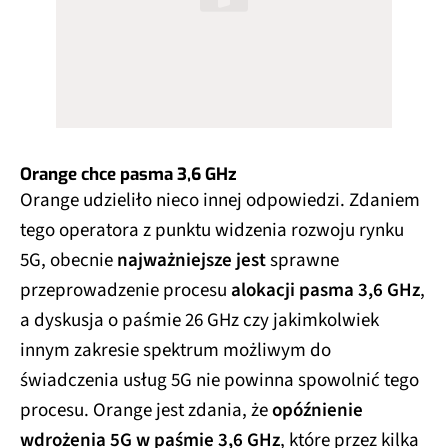
Orange chce pasma 3,6 GHz
Orange udzieliło nieco innej odpowiedzi. Zdaniem
tego operatora z punktu widzenia rozwoju rynku
5G, obecnie
najważniejsze jest
sprawne
przeprowadzenie procesu
alokacji pasma 3,6 GHz
,
a dyskusja o paśmie 26 GHz czy jakimkolwiek
innym zakresie spektrum możliwym do
świadczenia usług 5G nie powinna spowolnić tego
procesu. Orange jest zdania, że
opóźnienie
wdrożenia 5G w paśmie 3,6 GHz
, które przez kilka