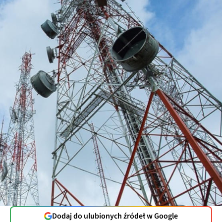
Dodaj do ulubionych źródeł w Google