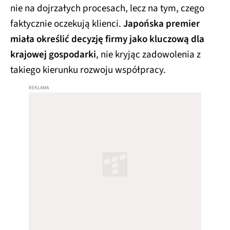
nie na dojrzałych procesach, lecz na tym, czego
faktycznie oczekują klienci.
Japońska premier
miała określić decyzję firmy jako kluczową dla
krajowej gospodarki
, nie kryjąc zadowolenia z
takiego kierunku rozwoju współpracy.