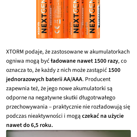
XTORM podaje, że zastosowane w akumulatorkach
ogniwa mogą być
ładowane nawet 1500 razy
, co
oznacza to, że każdy z nich może zastąpić
1500
jednorazowych baterii AA/AAA
. Producent
zapewnia też, że jego nowe akumulatorki są
odporne na negatywne skutki długotrwałego
przechowywania – praktycznie nie rozładowują się
podczas nieaktywności i mogą
czekać na użycie
nawet do 6,5 roku.