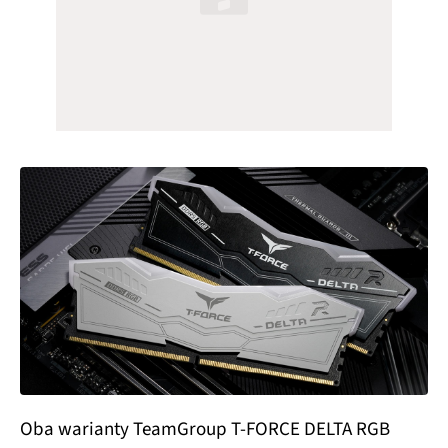
Oba warianty TeamGroup T-FORCE DELTA RGB