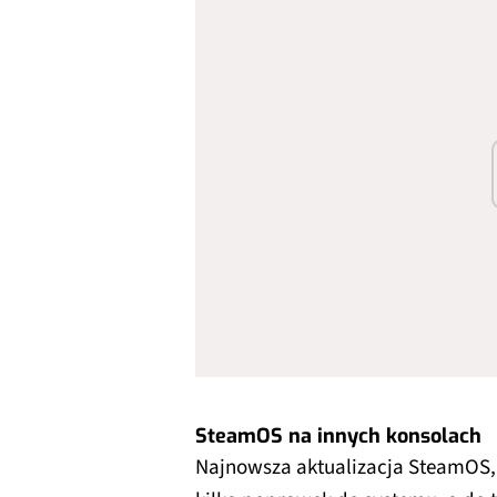
SteamOS na innych konsolach
Najnowsza aktualizacja SteamOS,