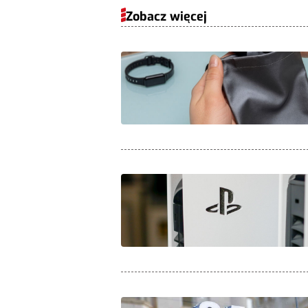
Zobacz więcej