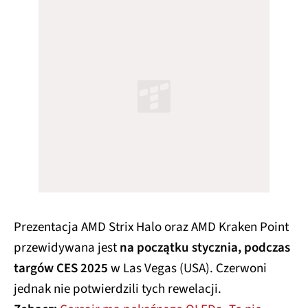
Prezentacja AMD Strix Halo oraz AMD Kraken Point
przewidywana jest
na początku stycznia, podczas
targów CES 2025
w Las Vegas (USA). Czerwoni
jednak nie potwierdzili tych rewelacji.