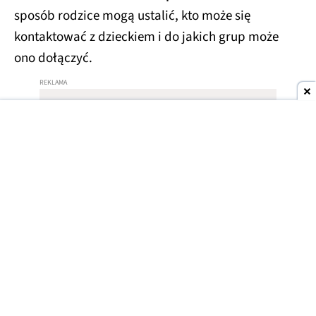
sposób rodzice mogą ustalić, kto może się
kontaktować z dzieckiem i do jakich grup może
ono dołączyć.