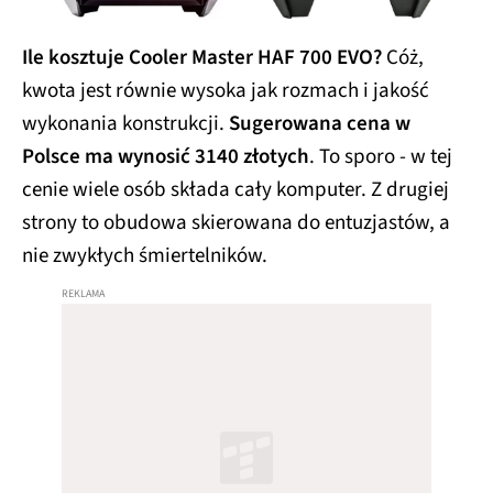
Ile kosztuje Cooler Master HAF 700 EVO?
Cóż,
kwota jest równie wysoka jak rozmach i jakość
wykonania konstrukcji.
Sugerowana cena w
Polsce ma wynosić 3140 złotych
. To sporo - w tej
cenie wiele osób składa cały komputer. Z drugiej
strony to obudowa skierowana do entuzjastów, a
nie zwykłych śmiertelników.