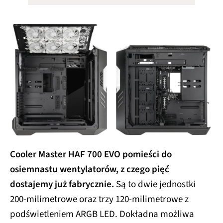
Cooler Master HAF 700 EVO pomieści do
osiemnastu wentylatorów, z czego pięć
dostajemy już fabrycznie.
Są to dwie jednostki
200-milimetrowe oraz trzy 120-milimetrowe z
podświetleniem ARGB LED. Dokładna możliwa