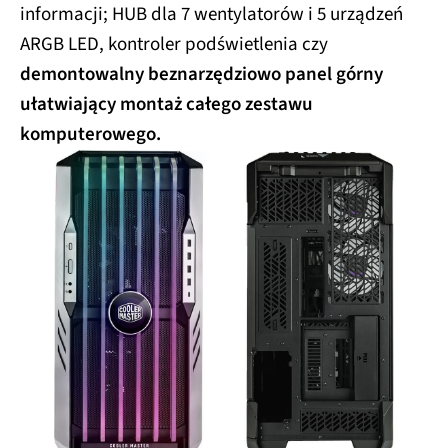
informacji; HUB dla 7 wentylatorów i 5 urządzeń
ARGB LED, kontroler podświetlenia czy
demontowalny beznarzędziowo panel górny
ułatwiający montaż całego zestawu
komputerowego.