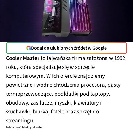
Dodaj do ulubionych źródeł w Google
Cooler Master
to tajwańska firma założona w 1992
roku, która specjalizuje się w sprzęcie
komputerowym. W ich ofercie znajdziemy
powietrzne i wodne chłodzenia procesora, pasty
termoprzewodzące, podkładki pod laptopy,
obudowy, zasilacze, myszki, klawiatury i
słuchawki, biurka, fotele oraz sprzęt do
streamingu.
Dalsza część tekstu pod wideo