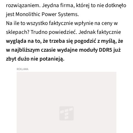
rozwiązaniem. Jeydna firma, której to nie dotknęło
jest Monolithic Power Systems.
Na ile to wszystko faktycznie wpłynie na ceny w
sklepach? Trudno powiedzieć. Jednak faktycznie
wygląda na to, że trzeba się pogodzić z myślą, że
w najbliższym czasie wydajne moduły DDR5 już
zbyt dużo nie potanieją.