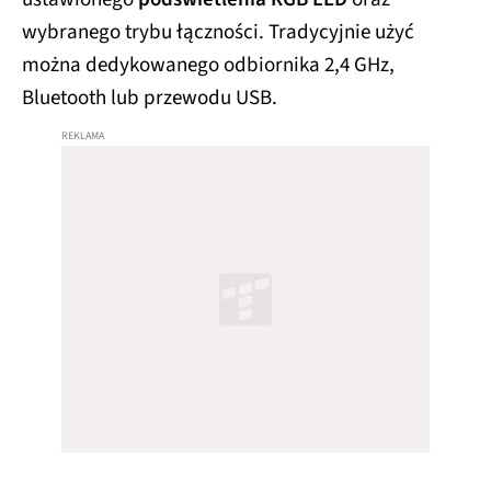
wybranego trybu łączności. Tradycyjnie użyć
można dedykowanego odbiornika 2,4 GHz,
Bluetooth lub przewodu USB.