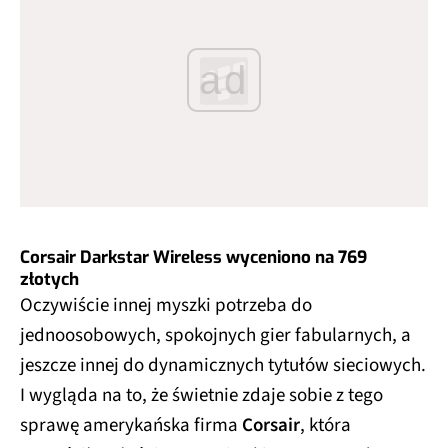
ad
Corsair Darkstar Wireless wyceniono na 769
złotych
Oczywiście innej myszki potrzeba do
jednoosobowych, spokojnych gier fabularnych, a
jeszcze innej do dynamicznych tytułów sieciowych.
I wygląda na to, że świetnie zdaje sobie z tego
sprawę amerykańska firma
Corsair
, która