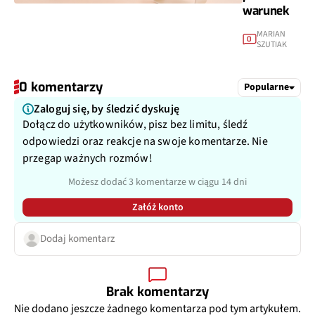
warunek
MARIAN
0
SZUTIAK
0 komentarzy
Popularne
Zaloguj się, by śledzić dyskuję
Dołącz do użytkowników, pisz bez limitu, śledź
odpowiedzi oraz reakcje na swoje komentarze. Nie
przegap ważnych rozmów!
Możesz dodać 3 komentarze w ciągu 14 dni
Załóż konto
Dodaj komentarz
Brak komentarzy
Nie dodano jeszcze żadnego komentarza pod tym artykułem.