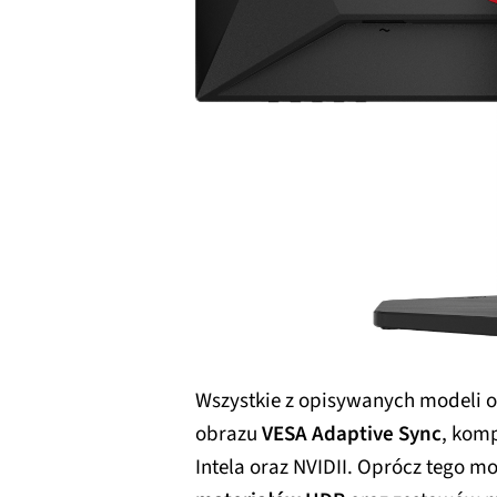
Wszystkie z opisywanych modeli o
obrazu
VESA Adaptive Sync
, kom
Intela oraz NVIDII. Oprócz tego