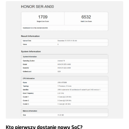
Kto pierwszy dostanie nowy SoC?