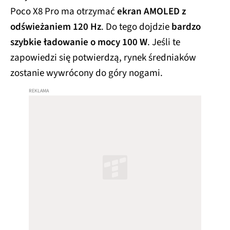
Poco X8 Pro ma otrzymać
ekran AMOLED z
odświeżaniem 120 Hz
. Do tego dojdzie
bardzo
szybkie ładowanie o mocy 100 W
. Jeśli te
zapowiedzi się potwierdzą, rynek średniaków
zostanie wywrócony do góry nogami.