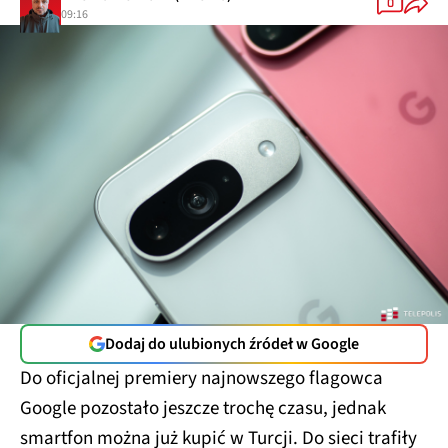
0
09:16
Dodaj do ulubionych źródeł w Google
Do oficjalnej premiery najnowszego flagowca
Google pozostało jeszcze trochę czasu, jednak
smartfon można już kupić w Turcji. Do sieci trafiły