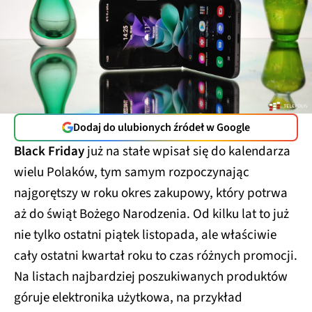
Dodaj do ulubionych źródeł w Google
Black Friday
już na stałe wpisał się do kalendarza
wielu Polaków, tym samym rozpoczynając
najgorętszy w roku okres zakupowy, który potrwa
aż do świąt Bożego Narodzenia. Od kilku lat to już
nie tylko ostatni piątek listopada, ale właściwie
cały ostatni kwartał roku to czas różnych promocji.
Na listach najbardziej poszukiwanych produktów
góruje elektronika użytkowa, na przykład