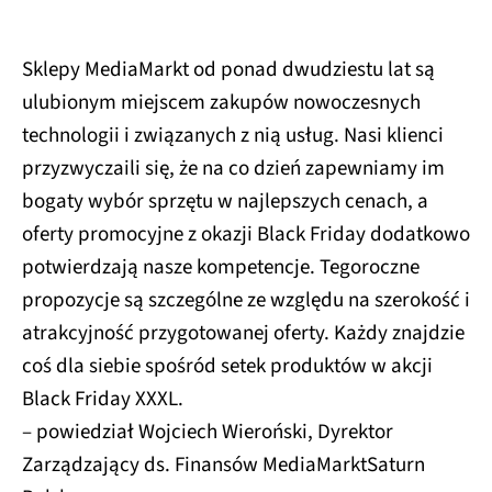
Sklepy MediaMarkt od ponad dwudziestu lat są
ulubionym miejscem zakupów nowoczesnych
technologii i związanych z nią usług. Nasi klienci
przyzwyczaili się, że na co dzień zapewniamy im
bogaty wybór sprzętu w najlepszych cenach, a
oferty promocyjne z okazji Black Friday dodatkowo
potwierdzają nasze kompetencje. Tegoroczne
propozycje są szczególne ze względu na szerokość i
atrakcyjność przygotowanej oferty. Każdy znajdzie
coś dla siebie spośród setek produktów w akcji
Black Friday XXXL.
– powiedział Wojciech Wieroński, Dyrektor
Zarządzający ds. Finansów MediaMarktSaturn