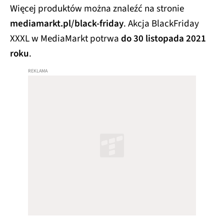
Więcej produktów można znaleźć na stronie
mediamarkt.pl/black-friday
. Akcja BlackFriday
XXXL w MediaMarkt potrwa
do 30 listopada 2021
roku
.