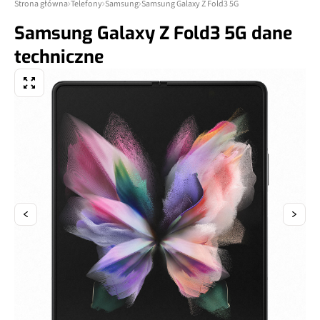
Strona główna
Telefony
Samsung
Samsung Galaxy Z Fold3 5G
Samsung Galaxy Z Fold3 5G dane
techniczne