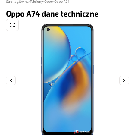
Strona główna
Telefony
Oppo
Oppo A74
Oppo A74 dane techniczne