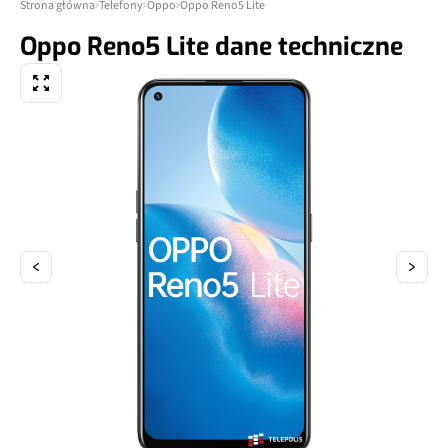
Strona główna
Telefony
Oppo
Oppo Reno5 Lite
Oppo Reno5 Lite dane techniczne