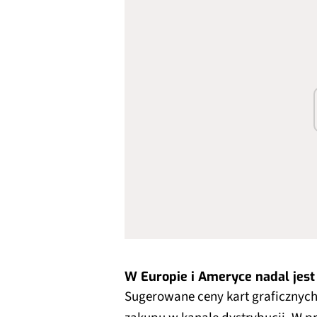
W Europie i Ameryce nadal jest
Sugerowane ceny kart graficznych