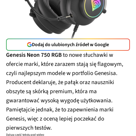
Dodaj do ulubionych źródeł w Google
Genesis Neon 750 RGB
to nowe słuchawki w
ofercie marki, które zarazem stają się flagowym,
czyli najlepszym modele w portfolio Genesisa.
Producent deklaruje, że pałąk oraz nauszniki
obszyte są skórką premium, która ma
gwarantować wysoką wygodę użytkowania.
Pamiętajcie jednak, że to zapewnienia marki
Genesis, więc z oceną lepiej poczekać do
pierwszych testów.
Dalsza część tekstu pod wideo