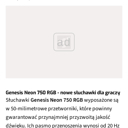
ad
Genesis Neon 750 RGB - nowe słuchawki dla graczy
Słuchawki
Genesis Neon 750 RGB
wyposażone są
w 50-milimetrowe przetworniki, które powinny
gwarantować przynajmniej przyzwoitą jakość
dźwięku. Ich pasmo przenoszenia wynosi od 20 Hz