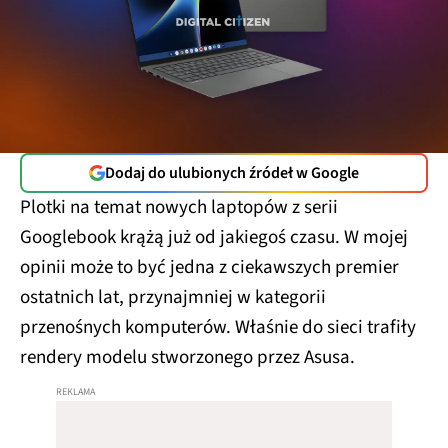
Dodaj do ulubionych źródeł w Google
Plotki na temat nowych laptopów z serii
Googlebook krążą już od jakiegoś czasu. W mojej
opinii może to być jedna z ciekawszych premier
ostatnich lat, przynajmniej w kategorii
przenośnych komputerów. Właśnie do sieci trafiły
rendery modelu stworzonego przez Asusa.