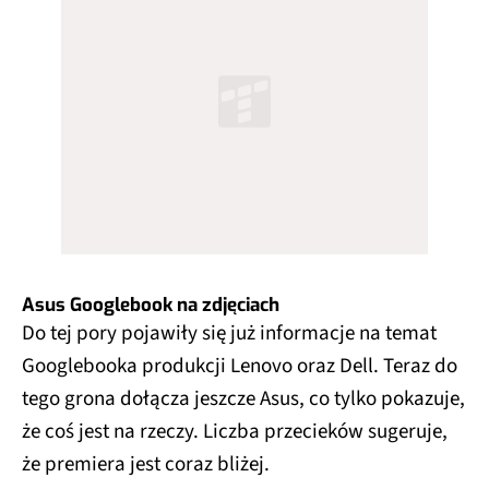
Asus Googlebook na zdjęciach
Do tej pory pojawiły się już informacje na temat
Googlebooka produkcji Lenovo oraz Dell. Teraz do
tego grona dołącza jeszcze Asus, co tylko pokazuje,
że coś jest na rzeczy. Liczba przecieków sugeruje,
że premiera jest coraz bliżej.