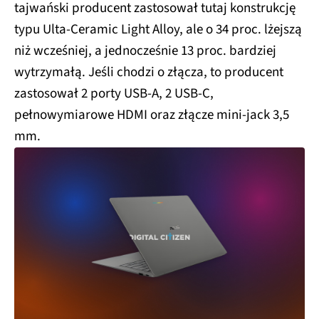
tajwański producent zastosował tutaj konstrukcję
typu Ulta-Ceramic Light Alloy, ale o 34 proc. lżejszą
niż wcześniej, a jednocześnie 13 proc. bardziej
wytrzymałą. Jeśli chodzi o złącza, to producent
zastosował 2 porty USB-A, 2 USB-C,
pełnowymiarowe HDMI oraz złącze mini-jack 3,5
mm.