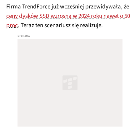
Firma TrendForce już wcześniej przewidywała, że
ceny dysków SSD wzrosną w 2024 roku nawet o 50
proc
. Teraz ten scenariusz się realizuje.