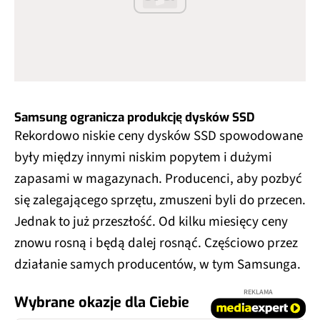
Samsung ogranicza produkcję dysków SSD
Rekordowo niskie ceny dysków SSD spowodowane
były między innymi niskim popytem i dużymi
zapasami w magazynach. Producenci, aby pozbyć
się zalegającego sprzętu, zmuszeni byli do przecen.
Jednak to już przeszłość. Od kilku miesięcy ceny
znowu rosną i będą dalej rosnąć. Częściowo przez
działanie samych producentów, w tym Samsunga.
REKLAMA
Wybrane okazje dla Ciebie