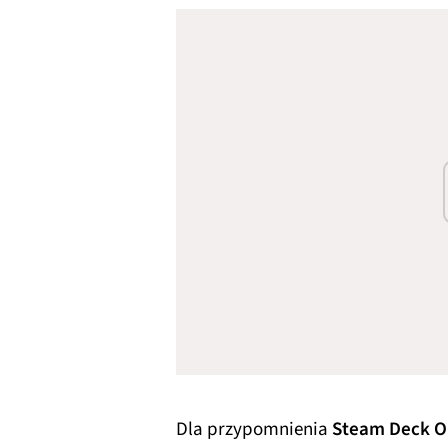
Dla przypomnienia
Steam Deck O