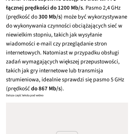
łącznej prędkości do 1200 Mb/s
. Pasmo 2,4 GHz
(prędkość do
300 Mb/s
) może być wykorzystywane
do wykonywania czynności obciążających sieć w
niewielkim stopniu, takich jak wysyłanie
wiadomości e-mail czy przeglądanie stron
internetowych. Natomiast w przypadku obsługi
zadań wymagających większej przepustowości,
takich jak gry internetowe lub transmisja
strumieniowa, idealnie sprawdzi się pasmo 5 GHz
(prędkość
do 867 Mb/s
).
Dalsza część tekstu pod wideo