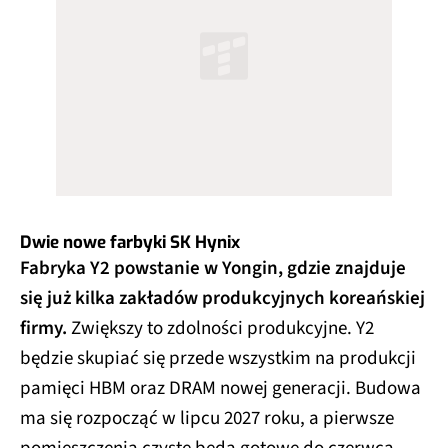
Dwie nowe farbyki SK Hynix
Fabryka Y2 powstanie w Yongin, gdzie znajduje
się już kilka zakładów produkcyjnych koreańskiej
firmy.
Zwiększy to zdolności produkcyjne. Y2
będzie skupiać się przede wszystkim na produkcji
pamięci HBM oraz DRAM nowej generacji. Budowa
ma się rozpocząć w lipcu 2027 roku, a pierwsze