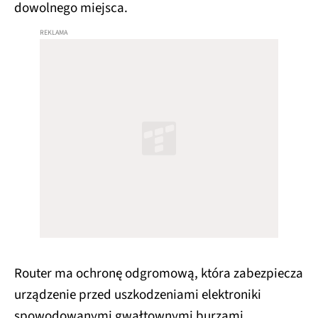
dowolnego miejsca.
Router ma ochronę odgromową, która zabezpiecza
urządzenie przed uszkodzeniami elektroniki
spowodowanymi gwałtownymi burzami.