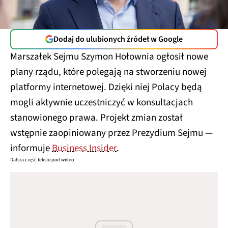
Dodaj do ulubionych źródeł w Google
Marszałek Sejmu Szymon Hołownia ogłosił nowe
plany rządu, które polegają na stworzeniu nowej
platformy internetowej. Dzięki niej Polacy będą
mogli aktywnie uczestniczyć w konsultacjach
stanowionego prawa. Projekt zmian został
wstępnie zaopiniowany przez Prezydium Sejmu —
informuje
Business Insider
.
Dalsza część tekstu pod wideo