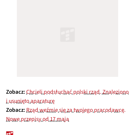
Zobacz:
Chcieli podsłuchać polski rząd. Znaleziono
i usunięto aparaturę
Zobacz:
Rząd weźmie się za twojego pracodawcę.
Nowe przepisy od 17 maja