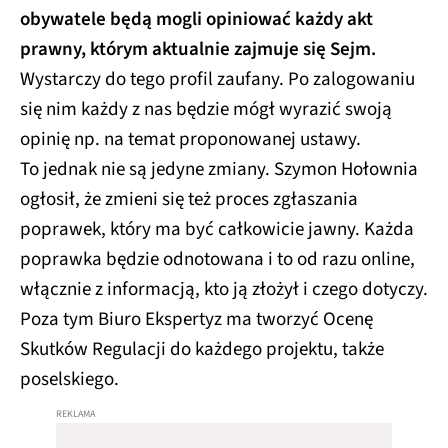
obywatele będą mogli opiniować każdy akt
prawny, którym aktualnie zajmuje się Sejm.
Wystarczy do tego profil zaufany. Po zalogowaniu
się nim każdy z nas będzie mógł wyrazić swoją
opinię np. na temat proponowanej ustawy.
To jednak nie są jedyne zmiany. Szymon Hołownia
ogłosił, że zmieni się też proces zgłaszania
poprawek, który ma być całkowicie jawny. Każda
poprawka będzie odnotowana i to od razu online,
włącznie z informacją, kto ją złożył i czego dotyczy.
Poza tym Biuro Ekspertyz ma tworzyć Ocenę
Skutków Regulacji do każdego projektu, także
poselskiego.