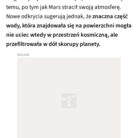
temu, po tym jak Mars stracił swoją atmosferę.
Nowe odkrycia sugerują jednak, że
znaczna część
wody, która znajdowała się na powierzchni mogła
nie uciec wtedy w przestrzeń kosmiczną, ale
przefiltrowała w dół skorupy planety.