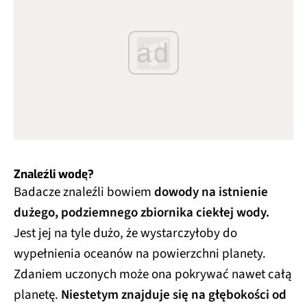
ad
Znaleźli wodę?
Badacze znaleźli bowiem
dowody na istnienie
dużego, podziemnego zbiornika ciekłej wody.
Jest jej na tyle dużo, że wystarczyłoby do
wypełnienia oceanów na powierzchni planety.
Zdaniem uczonych może ona pokrywać nawet całą
planetę.
Niestetym znajduje się na głębokości od