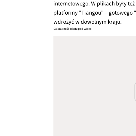
internetowego. W plikach były też
platformy "Tiangou" – gotowego 
wdrożyć w dowolnym kraju.
Dalsza część tekstu pod wideo