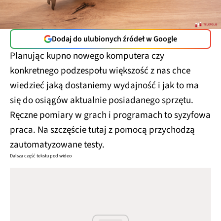
Dodaj do ulubionych źródeł w Google
Planując kupno nowego komputera czy
konkretnego podzespołu większość z nas chce
wiedzieć jaką dostaniemy wydajność i jak to ma
się do osiągów aktualnie posiadanego sprzętu.
Ręczne pomiary w grach i programach to syzyfowa
praca. Na szczęście tutaj z pomocą przychodzą
zautomatyzowane testy.
Dalsza część tekstu pod wideo