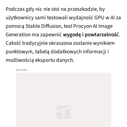
Podczas gdy nic nie stoi na przeszkodzie, by
użytkownicy sami testowali wydajność GPU w AI za
pomocą Stable Diffusion, test Procyon AI Image
Generation ma zapewnić
wygodę i powtarzalność
.
Całość tradycyjnie okraszona zostanie wynikiem
punktowym, tabelą dodatkowych informacji i
możliwością eksportu danych.