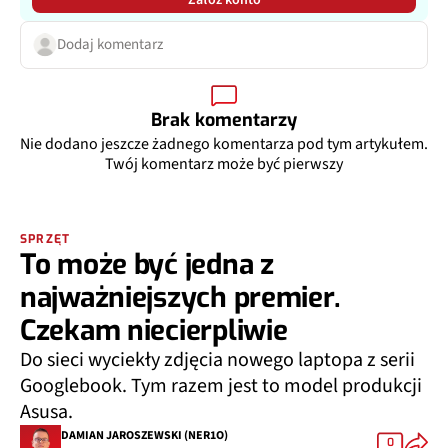
Dodaj komentarz
Brak komentarzy
Nie dodano jeszcze żadnego komentarza pod tym artykułem.
Twój komentarz może być pierwszy
SPRZĘT
To może być jedna z
najważniejszych premier.
Czekam niecierpliwie
Do sieci wyciekły zdjęcia nowego laptopa z serii
Googlebook. Tym razem jest to model produkcji
Asusa.
DAMIAN JAROSZEWSKI (NER1O)
0