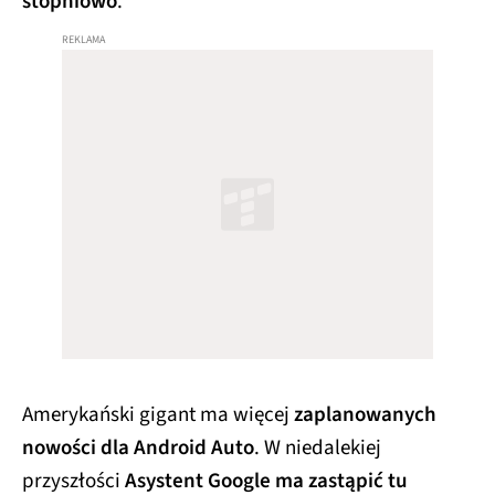
stopniowo
.
Amerykański gigant ma więcej
zaplanowanych
nowości dla Android Auto
. W niedalekiej
przyszłości
Asystent Google ma zastąpić tu