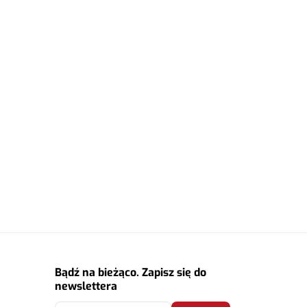
Bądź na bieżąco. Zapisz się do
newslettera